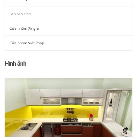
Lan can kính
Cửa nhôm Xingfa
Cửa nhôm Việt Pháp
Hình ảnh