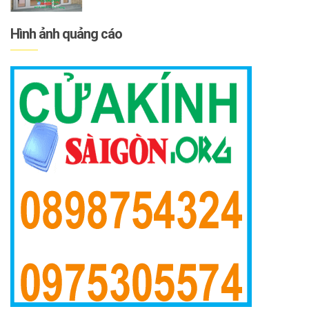
Hình ảnh quảng cáo