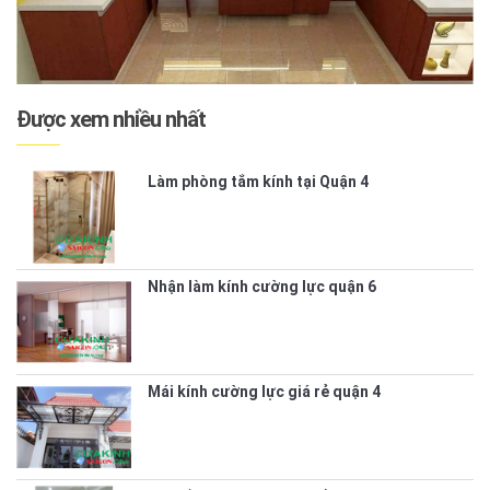
Được xem nhiều nhất
Làm phòng tắm kính tại Quận 4
Nhận làm kính cường lực quận 6
Mái kính cường lực giá rẻ quận 4