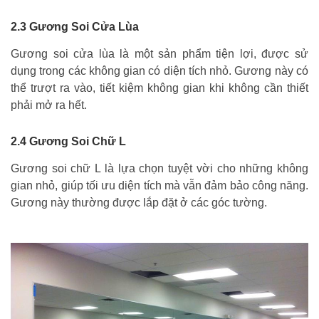
2.3 Gương Soi Cửa Lùa
Gương soi cửa lùa là một sản phẩm tiện lợi, được sử
dụng trong các không gian có diện tích nhỏ. Gương này có
thể trượt ra vào, tiết kiệm không gian khi không cần thiết
phải mở ra hết.
2.4 Gương Soi Chữ L
Gương soi chữ L là lựa chọn tuyệt vời cho những không
gian nhỏ, giúp tối ưu diện tích mà vẫn đảm bảo công năng.
Gương này thường được lắp đặt ở các góc tường.