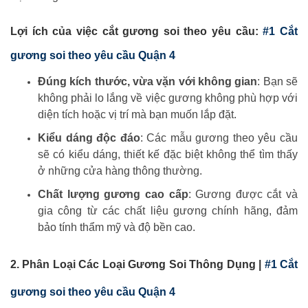
Lợi ích của việc cắt gương soi theo yêu cầu:
#1 Cắt
gương soi theo yêu cầu Quận 4
Đúng kích thước, vừa vặn với không gian
: Bạn sẽ
không phải lo lắng về việc gương không phù hợp với
diện tích hoặc vị trí mà bạn muốn lắp đặt.
Kiểu dáng độc đáo
: Các mẫu gương theo yêu cầu
sẽ có kiểu dáng, thiết kế đặc biệt không thể tìm thấy
ở những cửa hàng thông thường.
Chất lượng gương cao cấp
: Gương được cắt và
gia công từ các chất liệu gương chính hãng, đảm
bảo tính thẩm mỹ và độ bền cao.
2. Phân Loại Các Loại Gương Soi Thông Dụng |
#1 Cắt
gương soi theo yêu cầu Quận 4