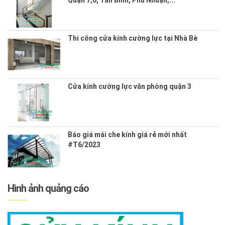
Thi công cửa kính cường lực tại Nhà Bè
Cửa kính cường lực văn phòng quận 3
Báo giá mái che kính giá rẻ mới nhất
#T6/2023
Hình ảnh quảng cáo