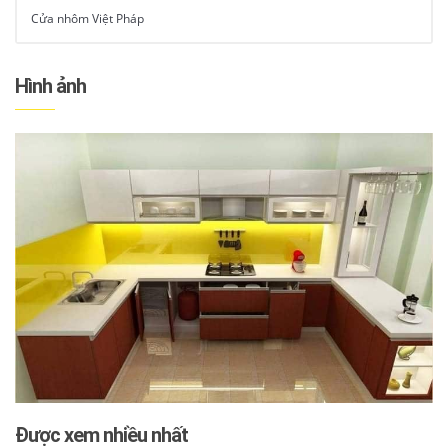
Cửa nhôm Việt Pháp
Hình ảnh
Được xem nhiều nhất