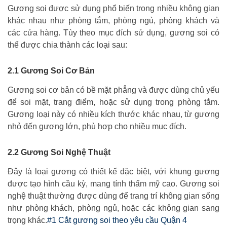
Gương soi được sử dụng phổ biến trong nhiều không gian
khác nhau như phòng tắm, phòng ngủ, phòng khách và
các cửa hàng. Tùy theo mục đích sử dụng, gương soi có
thể được chia thành các loại sau:
2.1 Gương Soi Cơ Bản
Gương soi cơ bản có bề mặt phẳng và được dùng chủ yếu
để soi mặt, trang điểm, hoặc sử dụng trong phòng tắm.
Gương loại này có nhiều kích thước khác nhau, từ gương
nhỏ đến gương lớn, phù hợp cho nhiều mục đích.
2.2 Gương Soi Nghệ Thuật
Đây là loại gương có thiết kế đặc biệt, với khung gương
được tạo hình cầu kỳ, mang tính thẩm mỹ cao. Gương soi
nghệ thuật thường được dùng để trang trí không gian sống
như phòng khách, phòng ngủ, hoặc các không gian sang
trọng khác.
#1 Cắt gương soi theo yêu cầu Quận 4