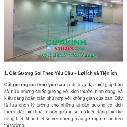
1. Cắt Gương Soi Theo Yêu Cầu – Lợi Ích và Tiện Ích
Cắt gương soi theo yêu cầu
là dịch vụ đặc biệt giúp bạn
sở hữu những chiếc gương với kích thước, hình dạng, và
kiểu dáng hoàn toàn phù hợp với không gian của bạn. Đây
là lựa chọn lý tưởng cho những ai cần gương có kích
thước đặc biệt hoặc muốn gương soi có kiểu dáng thiết kế
riêng biệt, khác biệt so với những mẫu gương có sẵn trên
thị trường.