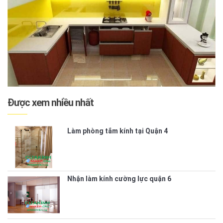
Được xem nhiều nhất
Làm phòng tắm kính tại Quận 4
Nhận làm kính cường lực quận 6