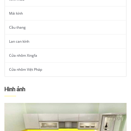
Mái kính
Cầu thang
Lan can kính
Cửa nhôm Xingfa
Cửa nhôm Việt Pháp
Hình ảnh