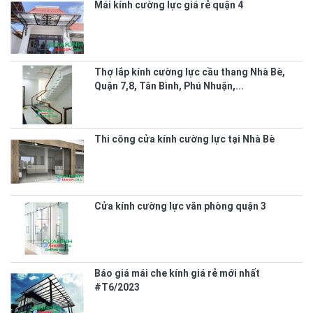
Mái kính cường lực giá rẻ quận 4
Thợ lắp kính cường lực cầu thang Nhà Bè,
Quận 7,8, Tân Bình, Phú Nhuận,...
Thi công cửa kính cường lực tại Nhà Bè
Cửa kính cường lực văn phòng quận 3
Báo giá mái che kính giá rẻ mới nhất
#T6/2023