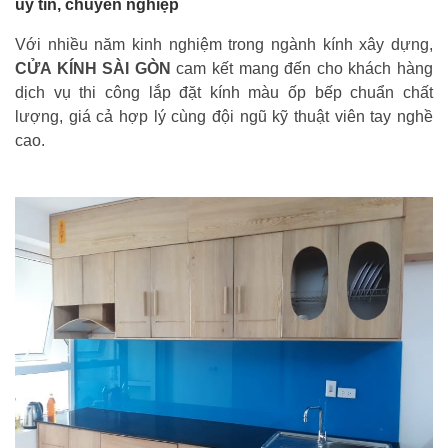
uy tín, chuyên nghiệp
Với nhiều năm kinh nghiệm trong ngành kính xây dựng,
CỬA KÍNH SÀI GÒN
cam kết mang đến cho khách hàng
dịch vụ thi công lắp đặt kính màu ốp bếp chuẩn chất
lượng, giá cả hợp lý cùng đội ngũ kỹ thuật viên tay nghề
cao.