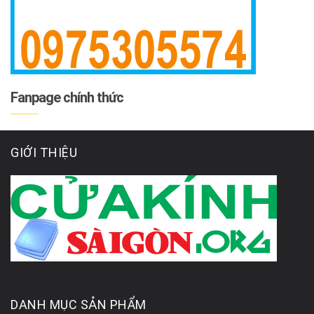
Fanpage chính thức
GIỚI THIỆU
DANH MỤC SẢN PHẨM