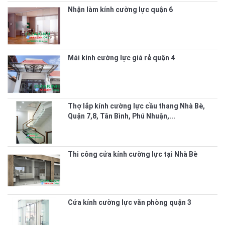
Nhận làm kính cường lực quận 6
Mái kính cường lực giá rẻ quận 4
Thợ lắp kính cường lực cầu thang Nhà Bè,
Quận 7,8, Tân Bình, Phú Nhuận,...
Thi công cửa kính cường lực tại Nhà Bè
Cửa kính cường lực văn phòng quận 3