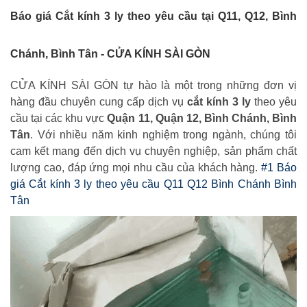
Báo giá Cắt kính 3 ly theo yêu cầu tại Q11, Q12, Bình
Chánh, Bình Tân - CỬA KÍNH SÀI GÒN
CỬA KÍNH SÀI GÒN tự hào là một trong những đơn vị
hàng đầu chuyên cung cấp dịch vụ
cắt kính 3 ly
theo yêu
cầu tại các khu vực
Quận 11, Quận 12, Bình Chánh, Bình
Tân
. Với nhiều năm kinh nghiệm trong ngành, chúng tôi
cam kết mang đến dịch vụ chuyên nghiệp, sản phẩm chất
lượng cao, đáp ứng mọi nhu cầu của khách hàng.
#1 Báo
giá Cắt kính 3 ly theo yêu cầu Q11 Q12 Bình Chánh Bình
Tân