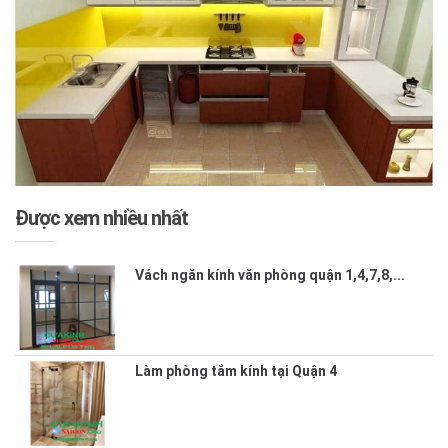
Được xem nhiều nhất
Vách ngăn kính văn phòng quận 1,4,7,8,...
Làm phòng tắm kính tại Quận 4