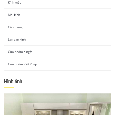
Kính màu
Mái kính
Cầu thang
Lan can kính
Cửa nhôm Xingfa
Cửa nhôm Việt Pháp
Hình ảnh