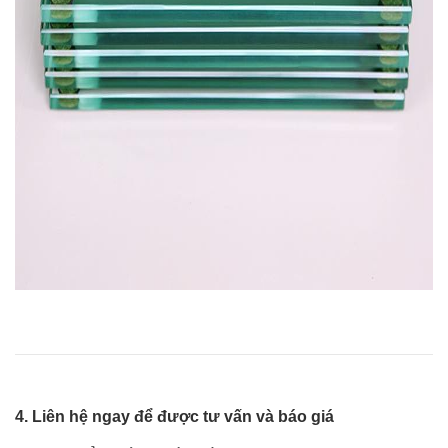
4. Liên hệ ngay để được tư vấn và báo giá