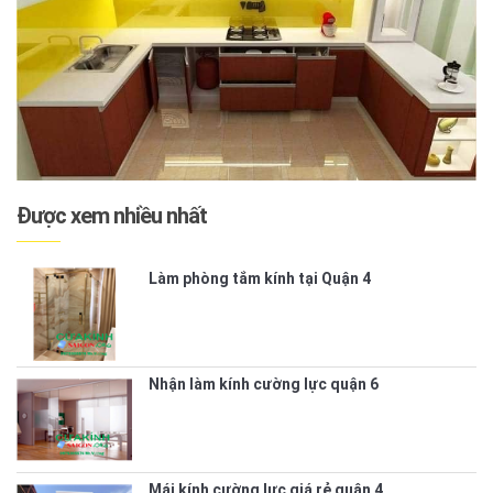
Được xem nhiều nhất
Làm phòng tắm kính tại Quận 4
Nhận làm kính cường lực quận 6
Mái kính cường lực giá rẻ quận 4