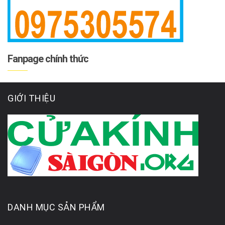
Fanpage chính thức
GIỚI THIỆU
DANH MỤC SẢN PHẨM