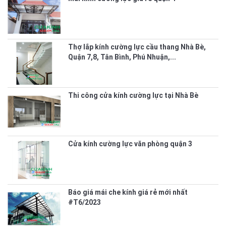
Thợ lắp kính cường lực cầu thang Nhà Bè,
Quận 7,8, Tân Bình, Phú Nhuận,...
Thi công cửa kính cường lực tại Nhà Bè
Cửa kính cường lực văn phòng quận 3
Báo giá mái che kính giá rẻ mới nhất
#T6/2023