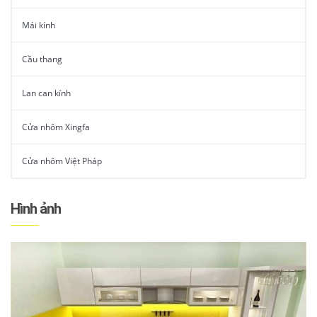
Mái kính
Cầu thang
Lan can kính
Cửa nhôm Xingfa
Cửa nhôm Việt Pháp
Hình ảnh