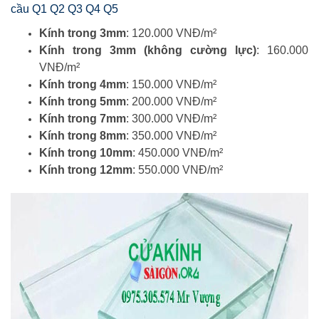
cầu Q1 Q2 Q3 Q4 Q5
Kính trong 3mm
: 120.000 VNĐ/m²
Kính trong 3mm (không cường lực)
: 160.000
VNĐ/m²
Kính trong 4mm
: 150.000 VNĐ/m²
Kính trong 5mm
: 200.000 VNĐ/m²
Kính trong 7mm
: 300.000 VNĐ/m²
Kính trong 8mm
: 350.000 VNĐ/m²
Kính trong 10mm
: 450.000 VNĐ/m²
Kính trong 12mm
: 550.000 VNĐ/m²