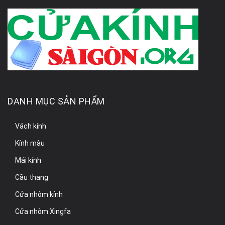
DANH MỤC SẢN PHẨM
Vách kính
Kính màu
Mái kính
Cầu thang
Cửa nhôm kính
Cửa nhôm Xingfa