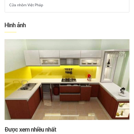
Cửa nhôm Việt Pháp
Hình ảnh
Được xem nhiều nhất