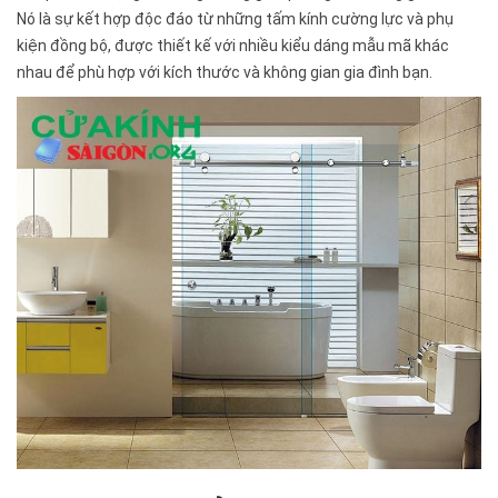
Nó là sự kết hợp độc đáo từ những tấm kính cường lực và phụ
kiện đồng bộ, được thiết kế với nhiều kiểu dáng mẫu mã khác
nhau để phù hợp với kích thước và không gian gia đình bạn.