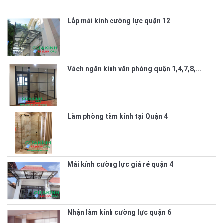
Lắp mái kính cường lực quận 12
Vách ngăn kính văn phòng quận 1,4,7,8,...
Làm phòng tắm kính tại Quận 4
Mái kính cường lực giá rẻ quận 4
Nhận làm kính cường lực quận 6