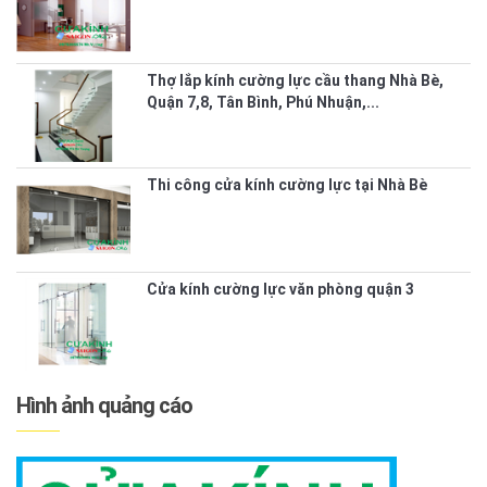
Thợ lắp kính cường lực cầu thang Nhà Bè,
Quận 7,8, Tân Bình, Phú Nhuận,...
Thi công cửa kính cường lực tại Nhà Bè
Cửa kính cường lực văn phòng quận 3
Hình ảnh quảng cáo