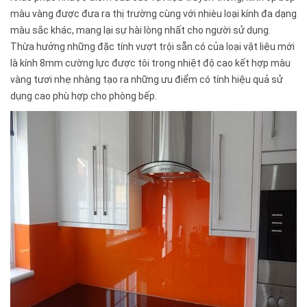
màu vàng được đưa ra thị trường cùng với nhièu loại kính đa dạng
màu sắc khác, mang lại sự hài lòng nhất cho người sử dụng.
Thừa hưởng những đặc tính vượt trội sẵn có của loại vật liệu mới
là kính 8mm cường lực được tôi trong nhiệt độ cao kết hợp màu
vàng tươi nhẹ nhàng tạo ra những ưu điểm có tính hiệu quả sử
dụng cao phù hợp cho phòng bếp.