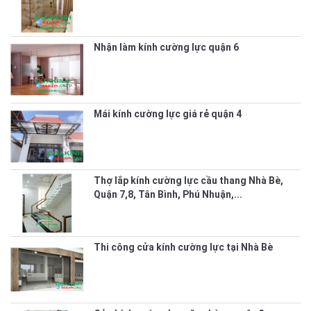
Nhận làm kính cường lực quận 6
Mái kính cường lực giá rẻ quận 4
Thợ lắp kính cường lực cầu thang Nhà Bè,
Quận 7,8, Tân Bình, Phú Nhuận,...
Thi công cửa kính cường lực tại Nhà Bè