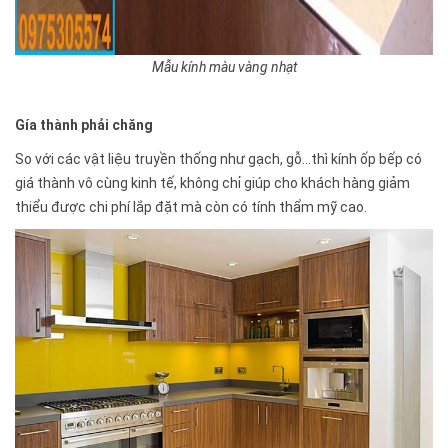
Mẫu kính màu vàng nhạt
Gía thành phải chăng
So với các vật liệu truyền thống như gạch, gỗ…thì kính ốp bếp có
giá thành vô cùng kinh tế, không chỉ giúp cho khách hàng giảm
thiểu được chi phí lắp đặt mà còn có tính thẩm mỹ cao.