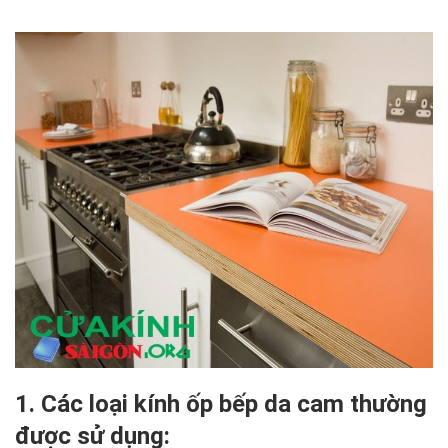
1. Các loại kính ốp bếp da cam thường
được sử dụng: