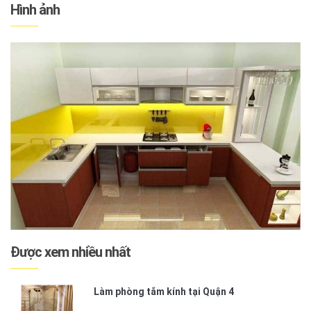
Hình ảnh
Được xem nhiều nhất
Làm phòng tắm kính tại Quận 4